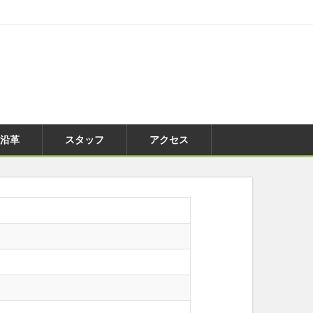
沿革
スタッフ
アクセス