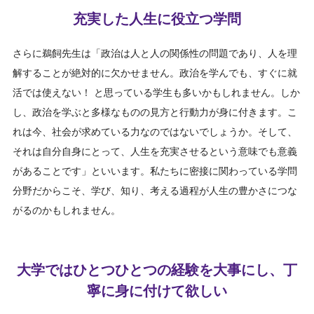
充実した人生に役立つ学問
さらに鵜飼先生は「政治は人と人の関係性の問題であり、人を理
解することが絶対的に欠かせません。政治を学んでも、すぐに就
活では使えない！ と思っている学生も多いかもしれません。しか
し、政治を学ぶと多様なものの見方と行動力が身に付きます。こ
れは今、社会が求めている力なのではないでしょうか。そして、
それは自分自身にとって、人生を充実させるという意味でも意義
があることです」といいます。私たちに密接に関わっている学問
分野だからこそ、学び、知り、考える過程が人生の豊かさにつな
がるのかもしれません。
大学ではひとつひとつの経験を大事にし、丁
寧に身に付けて欲しい