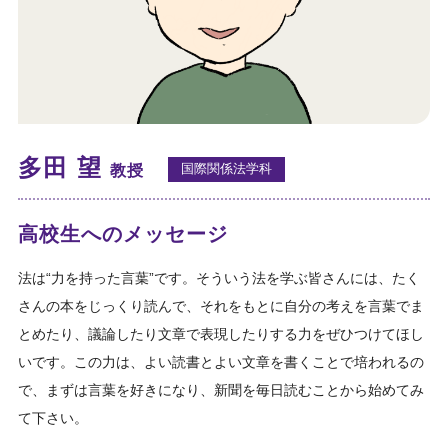
法学部の関連する活動
卒業生・在学生紹介
多田 望
国際関係法学科
教授
高校生へのメッセージ
法は“力を持った言葉”です。そういう法を学ぶ皆さんには、たく
さんの本をじっくり読んで、それをもとに自分の考えを言葉でま
とめたり、議論したり文章で表現したりする力をぜひつけてほし
いです。この力は、よい読書とよい文章を書くことで培われるの
で、まずは言葉を好きになり、新聞を毎日読むことから始めてみ
て下さい。