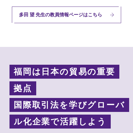
多田 望 先生の教員情報ページはこちら
福岡は日本の貿易の重要
拠点
国際取引法を学びグローバ
ル化企業で活躍しよう