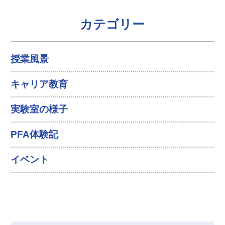
カテゴリー
授業風景
キャリア教育
実験室の様子
PFA体験記
イベント