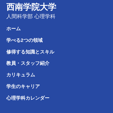
西南学院大学
人間科学部 心理学科
ホーム
学べる2つの領域
修得する知識とスキル
教員・スタッフ紹介
カリキュラム
学生のキャリア
心理学科カレンダー