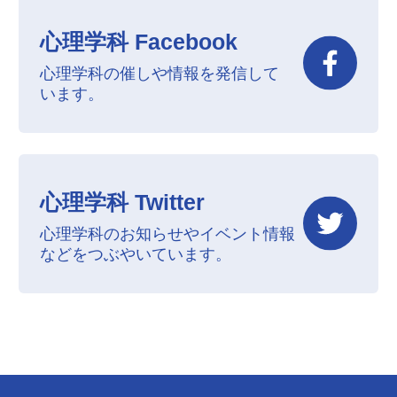
心理学科 Facebook
心理学科の催しや情報を発信して
います。
心理学科 Twitter
心理学科のお知らせやイベント情報
などを
つぶやいています。