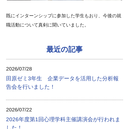
既にインターンシップに参加した学生もおり、今後の就
職活動について真剣に聞いていました。
最近の記事
2026/07/28
田原ゼミ3年生 企業データを活用した分析報
告会を行いました！
2026/07/22
2026年度第1回心理学科主催講演会が行われま
した！