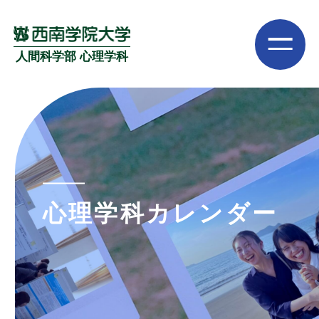
人間科学部 心理学科
心理学科カレンダー