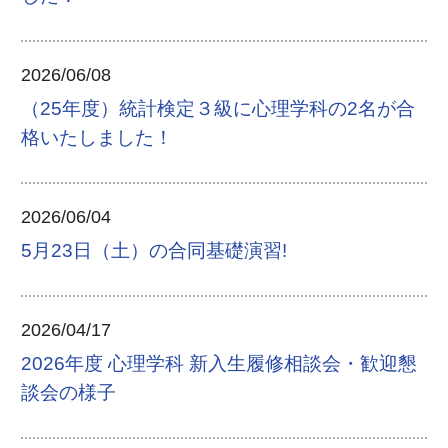
2026/06/08
（25年度）統計検定３級に心理学科の2名が合
格いたしました！
2026/06/04
5月23日（土）の合同基礎演習!
2026/04/17
2026年度 心理学科 新入生履修相談会・歓迎懇
談会の様子