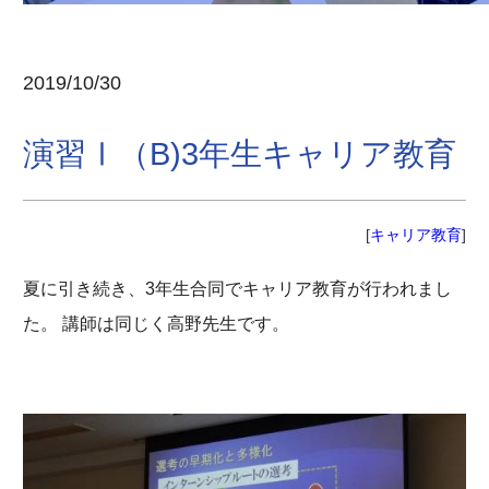
2019/10/30
演習Ⅰ（B)3年生キャリア教育
[
キャリア教育
]
夏に引き続き、3年生合同でキャリア教育が行われまし
た。 講師は同じく高野先生です。