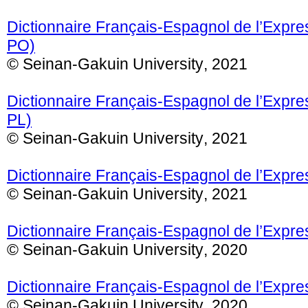
Dictionnaire Français-Espagnol de l’Expre
PO)
© Seinan-Gakuin University, 2021
Dictionnaire Français-Espagnol de l’Expre
PL)
© Seinan-Gakuin University, 2021
Dictionnaire Français-Espagnol de l’Expre
© Seinan-Gakuin University, 2021
Dictionnaire Français-Espagnol de l’Expre
© Seinan-Gakuin University,
2020
Dictionnaire Français-Espagnol de l’Expre
© Seinan-Gakuin University, 2020