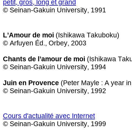
petit, gros, long et grand
© Seinan-Gakuin University, 1991
L’Amour de moi
(Ishikawa Takuboku)
©
Arfuyen Éd., Orbey, 2003
Chants de l’amour de moi
(Ishikawa Tak
© Seinan-Gakuin University, 1994
Juin en Provence
(Peter Mayle : A year i
© Seinan-Gakuin University, 1992
Cours d'actualité avec Internet
© Seinan-Gakuin University, 1999