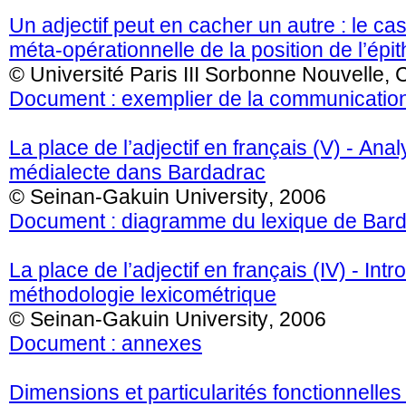
Un adjectif peut en cacher un autre : le 
méta-opérationnelle de la position de l’épit
© Université Paris III Sorbonne Nouvell
Document : exemplier de la communication
La place de l’adjectif en français (V) - Ana
médialecte dans Bardadrac
© Seinan-Gakuin University, 2006
Document : diagramme du lexique de Bar
La place de l’adjectif en français (IV) - Intr
méthodologie lexicométrique
© Seinan-Gakuin University, 2006
Document : annexes
Dimensions et particularités fonctionnelles