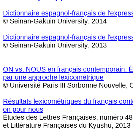
Dictionnaire espagnol-français de l'expres
© Seinan-Gakuin University, 2014
Dictionnaire espagnol-français de l'expres
© Seinan-Gakuin University, 2013
ON vs. NOUS en français contemporain. É
par une approche lexicométrique
© Université Paris III Sorbonne Nouvell
Résultats lexicométriques du français conte
on pour nous
Études des Lettres Françaises, numéro 48
et Littérature Françaises du Kyushu, 2013