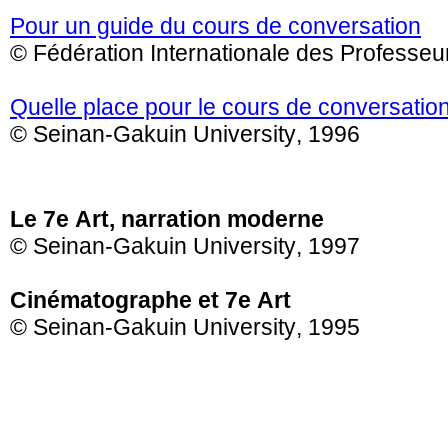
Pour un guide du cours de conversation
© Fédération Internationale des Professeu
Quelle place pour le cours de conversatio
© Seinan-Gakuin University, 1996
Le 7e Art, narration moderne
© Seinan-Gakuin University, 1997
Cinématographe et 7e Art
© Seinan-Gakuin University, 1995