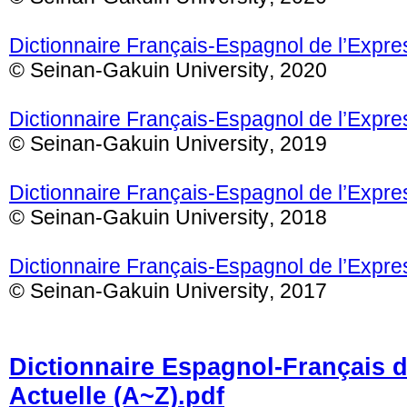
Dictionnaire Français-Espagnol de l’Expres
© Seinan-Gakuin University, 2020
Dictionnaire Français-Espagnol de l’Expres
© Seinan-Gakuin University, 2019
Dictionnaire Français-Espagnol de l’Expre
© Seinan-Gakuin University, 2018
Dictionnaire Français-Espagnol de l’Expre
© Seinan-Gakuin University, 2017
Dictionnaire Espagnol-Français d
Actuelle (A~Z).pdf