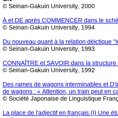
© Seinan-Gakuin University, 2000
À et DE après COMMENCER dans le sché
© Seinan-Gakuin University, 1994
Du nouveau quant à la relation déictique "I
© Seinan-Gakuin University, 1993
CONNAÎTRE et SAVOIR dans la structure
© Seinan-Gakuin University, 1992
Des rames de wagons interminables et D'
de wagons : « Attention, un train peut en c
© Société Japonaise de Linguistique Fran
La place de l'adjectif en français (I) Une é