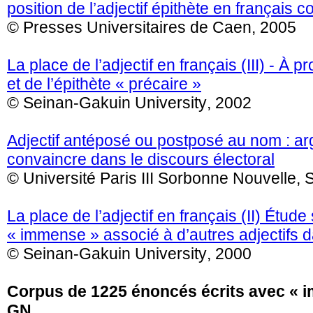
position de l’adjectif épithète en français 
© Presses Universitaires de Caen, 2005
La place de l’adjectif en français (III) - À 
et de l’épithète « précaire »
© Seinan-Gakuin University, 2002
Adjectif antéposé ou postposé au nom : ar
convaincre dans le discours électoral
© Université Paris III Sorbonne Nouvelle,
La place de l’adjectif en français (II) Étud
« immense » associé à d’autres adjectifs 
© Seinan-Gakuin University, 2000
Corpus de 1225 énoncés écrits avec « 
GN