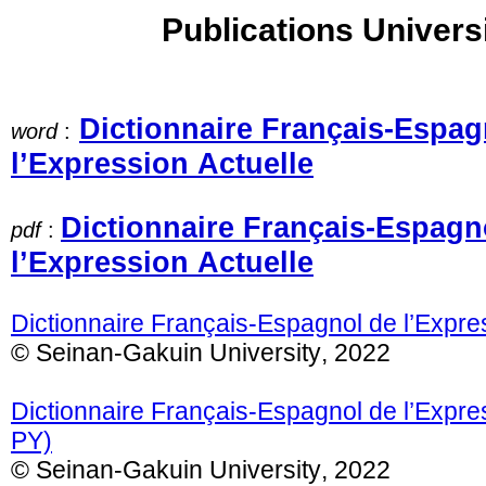
Publications Univers
Dictionnaire Français-Espag
word
:
l’Expression Actuelle
Dictionnaire Français-Espagn
pdf
:
l’Expression Actuelle
Dictionnaire Français-Espagnol de l’Expre
© Seinan-Gakuin University, 2022
Dictionnaire Français-Espagnol de l’Expre
PY)
© Seinan-Gakuin University, 2022